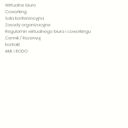
Wirtualne biuro
Coworking
Sala konferencyjna
Zasady organizacyjne
Regulamin wirtualnego biura i coworkingu
Cennik / Rezerwuj
Kontakt
AML i RODO