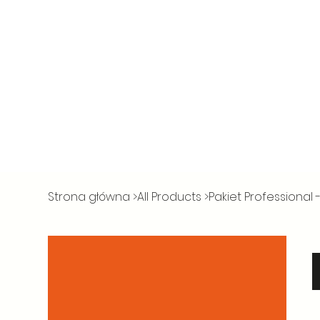
Strona główna
>
All Products
>
Pakiet Professional 